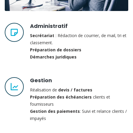
Administratif
Secrétariat
: Rédaction de courrier, de mail, tri et
classement.
Préparation de dossiers
Démarches juridiques
Gestion
Réalisation de
devis / factures
Préparation des échéanciers
clients et
fournisseurs
Gestion des paiements
: Suivi et relance clients /
impayés