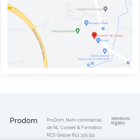
Mentions
Prodom
ProDom, Nom commercial
légales
de NL Conseil & Formation
RCS Grasse 813 325 511