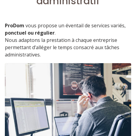
administratif
ProDom
vous propose un éventail de services variés,
ponctuel ou régulier
.
Nous adaptons la prestation à chaque entreprise
permettant d’alléger le temps consacré aux tâches
administratives.