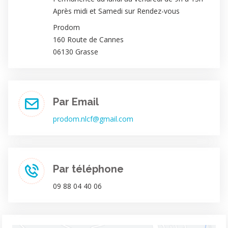
Après midi et Samedi sur Rendez-vous
Prodom
160 Route de Cannes
06130 Grasse
Par Email
prodom.nlcf@gmail.com
Par téléphone
09 88 04 40 06