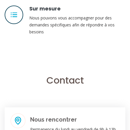
Sur mesure
Nous pouvons vous accompagner pour des
demandes spécifiques afin de répondre à vos
besoins
Contact
Nous rencontrer
Permanence du lundi au vendredi de 9h à 13h