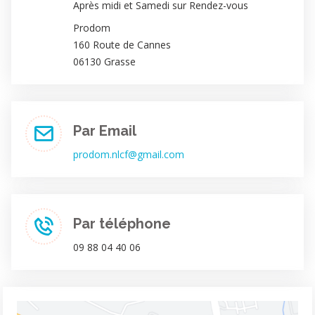
Après midi et Samedi sur Rendez-vous
Prodom
160 Route de Cannes
06130 Grasse
Par Email
prodom.nlcf@gmail.com
Par téléphone
09 88 04 40 06