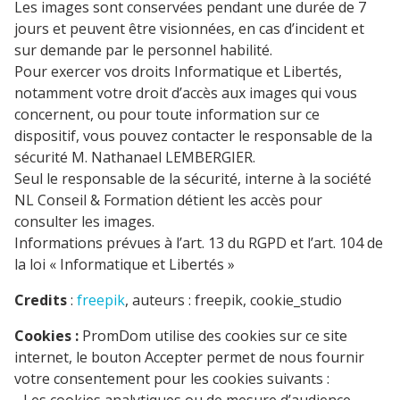
Les images sont conservées pendant une durée de 7
jours et peuvent être visionnées, en cas d’incident et
sur demande par le personnel habilité.
Pour exercer vos droits Informatique et Libertés,
notamment votre droit d’accès aux images qui vous
concernent, ou pour toute information sur ce
dispositif, vous pouvez contacter le responsable de la
sécurité M. Nathanael LEMBERGIER.
Seul le responsable de la sécurité, interne à la société
NL Conseil & Formation détient les accès pour
consulter les images.
Informations prévues à l’art. 13 du RGPD et l’art. 104 de
la loi « Informatique et Libertés »
Credits
:
freepik
, auteurs : freepik, cookie_studio
Cookies :
PromDom utilise des cookies sur ce site
internet, le bouton Accepter permet de nous fournir
votre consentement pour les cookies suivants :