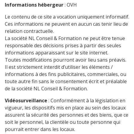
Informations hébergeur
: OVH
Le contenu de ce site a vocation uniquement informatif.
Ces informations ne peuvent en aucun cas tenir lieu de
relation contractuelle.
La société NL Conseil & Formation ne peut être tenue
responsable des décisions prises à partir des seules
informations apparaissant sur le site internet.
Toutes modifications pourront avoir lieu sans préavis.
Il est strictement interdit d’utiliser les éléments /
informations à des fins publicitaires, commerciales, ou
toute autre fin sans le consentement écrit et préalable
de la société NL Conseil & Formation.
Vidéosurveillance
: Conformément à la législation en
vigueur, les dispositifs mis en place au sein des locaux
assurent la sécurité des personnes et des biens, que ce
soit le personnel, la clientèle ou toute personne qui
pourrait entrer dans les locaux.