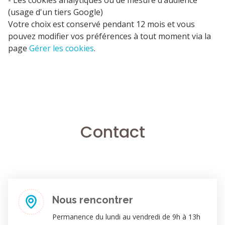
- Les cookies analytiques ou de mesure d’audience
(usage d'un tiers Google)
Votre choix est conservé pendant 12 mois et vous
pouvez modifier vos préférences à tout moment via la
page
Gérer les cookies
.
Contact
Nous rencontrer
Permanence du lundi au vendredi de 9h à 13h